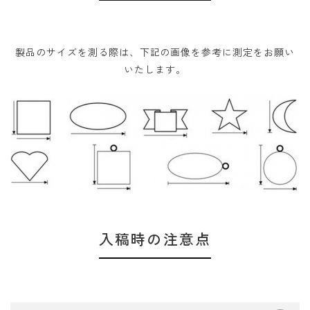
製品のサイズを測る際は、下記の画像を参考に測定をお願い
いたします。
入稿時の注意点