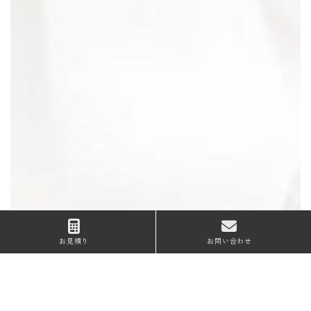
お見積り
お問い合わせ
お問い合わせ
Contact
045-264-8868