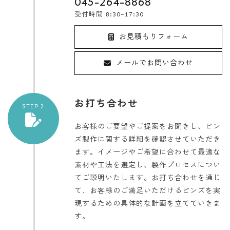
045-264-8868
受付時間 8:30~17:30
お見積もりフォーム
メールでお問い合わせ
お打ち合わせ
STEP 2
お客様のご要望やご提案をお聞きし、ピン
ズ製作に関する詳細を確認させていただき
ます。
イメージやご希望に合わせて最適な
素材や工法を選定し、製作プロセスについ
てご説明いたします。
お打ち合わせを通じ
て、お客様のご満足いただけるピンズを実
現するための具体的な計画を立てていきま
す。