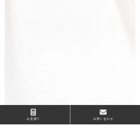
お見積り
お問い合わせ