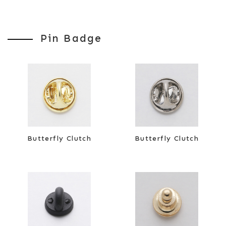
Pin Badge
Butterfly Clutch
Butterfly Clutch