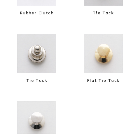
Rubber Clutch
Tie Tack
Tie Tack
Flat Tie Tack