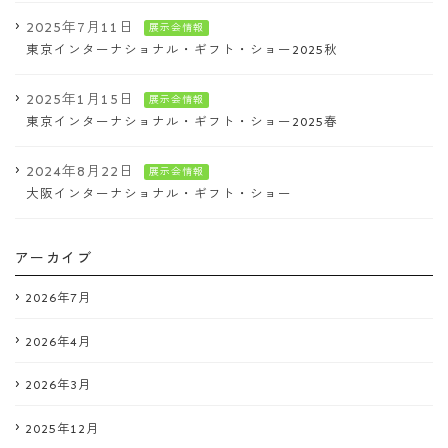
2025年7月11日
展示会情報
東京インターナショナル・ギフト・ショー2025秋
2025年1月15日
展示会情報
東京インターナショナル・ギフト・ショー2025春
2024年8月22日
展示会情報
大阪インターナショナル・ギフト・ショー
アーカイブ
2026年7月
2026年4月
2026年3月
2025年12月