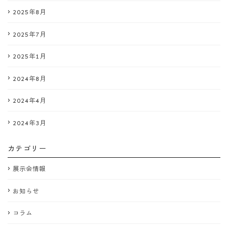
2025年8月
2025年7月
2025年1月
2024年8月
2024年4月
2024年3月
カテゴリー
展示会情報
お知らせ
コラム