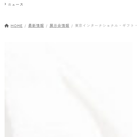
ニュース
HOME
最新情報
展示会情報
東京インターナショナル・ギフト・