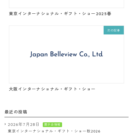
東京インターナショナル・ギフト・ショー2025春
次の記事
大阪インターナショナル・ギフト・ショー
最近の投稿
2026年7月28日
展示会情報
東京インターナショナル・ギフト・ショー秋2026