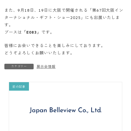
また、9月18日、19日に大阪で開催される「第67回大阪イン
ターナショナル・ギフト・ショー2025」にも出展いたしま
す。
ブースは
「E083」
です。
皆様にお会いできることを楽しみにしております。
どうぞよろしくお願いいたします。
カテゴリー
展示会情報
前の記事