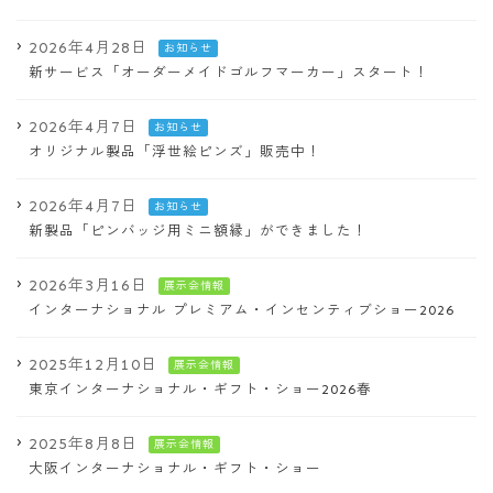
2026年4月28日
お知らせ
新サービス「オーダーメイドゴルフマーカー」スタート！
2026年4月7日
お知らせ
オリジナル製品「浮世絵ピンズ」販売中！
2026年4月7日
お知らせ
新製品「ピンバッジ用ミニ額縁」ができました！
2026年3月16日
展示会情報
インターナショナル プレミアム・インセンティブショー2026
2025年12月10日
展示会情報
東京インターナショナル・ギフト・ショー2026春
2025年8月8日
展示会情報
大阪インターナショナル・ギフト・ショー